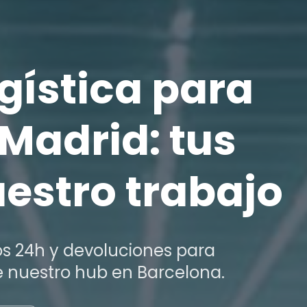
gística para
Madrid: tus
estro trabajo
os 24h y devoluciones para
nuestro hub en Barcelona.