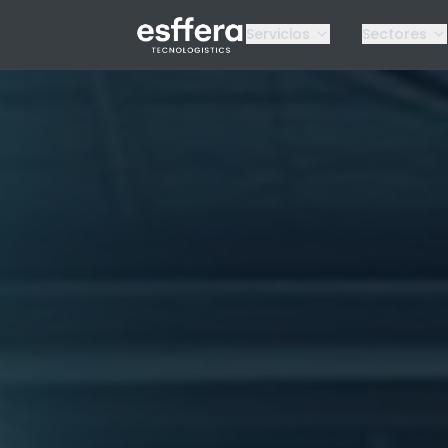
Servicios
Sectores