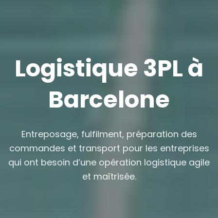
Logistique 3PL à
Barcelone
Entreposage, fulfilment, préparation des
commandes et transport pour les entreprises
qui ont besoin d’une opération logistique agile
et maîtrisée.