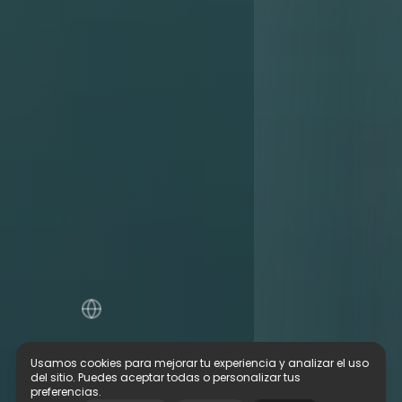
Usamos cookies para mejorar tu experiencia y analizar el uso
del sitio. Puedes aceptar todas o personalizar tus
preferencias.