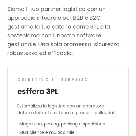
Siamo il tuo partner logistico con un
approccio integrale per B2B e B2C:
gestiamo la tua catena come 3PL e la
sosteniamo con il nostro software
gestionale. Una sola promessa: sicurezza,
robustezza ed efficacia.
OBIETTIVO 1 · SERVIZIO
esffera 3PL
Esternalizza la logistica con un operatore
dotato di strutture, team e processi collaudati.
·
Magazzino, picking, packing e spedizione
·
Multicliente e multicanale