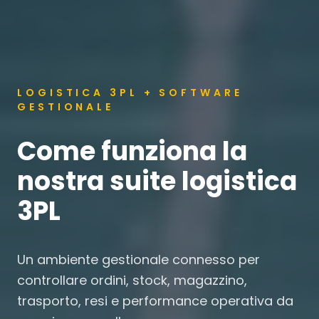
LOGISTICA 3PL + SOFTWARE
GESTIONALE
Come funziona la
nostra suite logistica
3PL
Un ambiente gestionale connesso per
controllare ordini, stock, magazzino,
trasporto, resi e performance operativa da