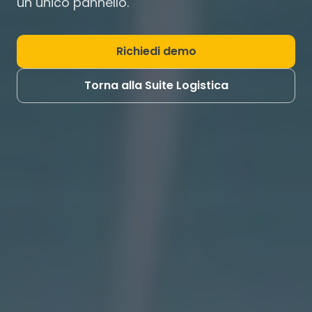
un unico pannello.
Richiedi demo
Torna alla Suite Logistica