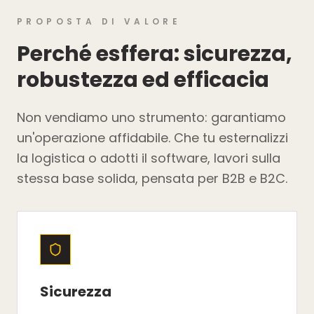
PROPOSTA DI VALORE
Perché esffera: sicurezza,
robustezza ed efficacia
Non vendiamo uno strumento: garantiamo
un'operazione affidabile. Che tu esternalizzi
la logistica o adotti il software, lavori sulla
stessa base solida, pensata per B2B e B2C.
Sicurezza