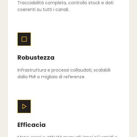
Tracciabilità completa, controllo stock e dati
coerenti su tutti i canali.
Robustezza
Infrastruttura e processi collaudati, scalabili
dalla PMI a migliaia di referenze.
Efficacia