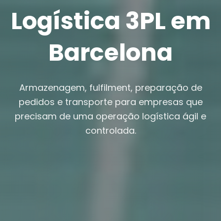
Logística 3PL em
Barcelona
Armazenagem, fulfilment, preparação de
pedidos e transporte para empresas que
precisam de uma operação logística ágil e
controlada.